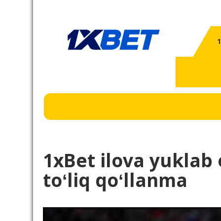
1xBet ilova yuklab 
toʻliq qoʻllanma