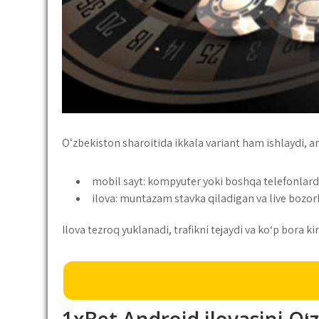
Oʻzbekiston sharoitida ikkala variant ham ishlaydi,
mobil sayt
: kompyuter yoki boshqa telefonlarda
ilova
: muntazam stavka qiladigan va live bozor
Ilova tezroq yuklanadi, trafikni tejaydi va ko‘p bora k