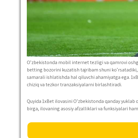
Oʻzbekistonda mobil internet tezligi va qamrovi oshgan
betting bozorini kuzatish tajribam shuni koʻrsatadiki, 
samarali ishlatishda hal qiluvchi ahamiyatga ega. 1xB
chiziq va tezkor tranzaksiyalarni birlashtiradi.
Quyida 1xBet ilovasini Oʻzbekistonda qanday yuklab ol
birga, ilovaning asosiy afzalliklari va funksiyalari ham 