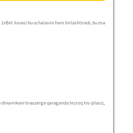
. 1xBet ilovasi bu uchalasini ham birlashtiradi, bu esa
u dinamikani brauzerga qaraganda tezroq his qilasiz,