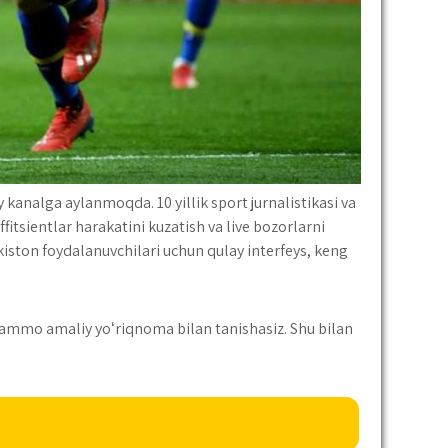
 kanalga aylanmoqda. 10 yillik sport jurnalistikasi va
fitsientlar harakatini kuzatish va live bozorlarni
kiston foydalanuvchilari uchun qulay interfeys, keng
l, ammo amaliy yoʻriqnoma bilan tanishasiz. Shu bilan