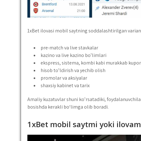
1xBet ilovasi mobil saytning soddalashtirilgan varian
pre-match va live stavkalar
kazino va live kazino boʻlimlari
ekspress, sistema, kombi kabi murakkab kupo
hisob toʻldirish va yechib olish
promolar va aksiyalar
shaxsiy kabinet va tarix
Amaliy kuzatuvlar shuni koʻrsatadiki, foydalanuvchilarn
bosishda kerakli bo‘limga olib boradi.
1xBet mobil saytmi yoki ilovami